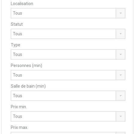
Localisation
Statut
Type
Personnes (min)
Salle de bain (min)
Prix min.
Prix max.