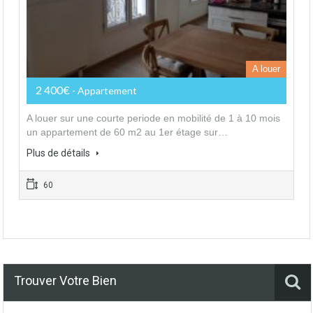
A louer
2 400€
- Appartement
A louer sur une courte periode en mobilité de 1 à 10 mois
un appartement de 60 m2 au 1er étage sur…
Plus de détails
60
Trouver Votre Bien