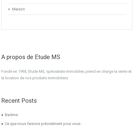
Maison
A propos de Etude MS
Fondé en 1993, Etude MS, spécialiste immobilier, prend en charge la vente et
la location de vos produits immobiliers
Recent Posts
Barème
Ce que nous faisons précisément pour vous :