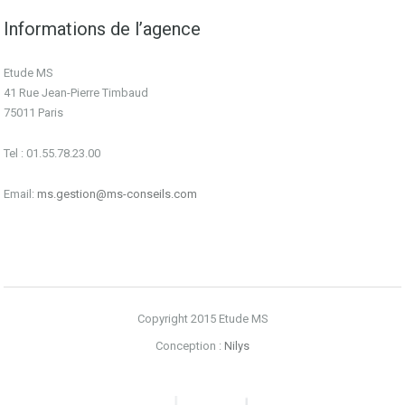
Informations de l’agence
Etude MS
41 Rue Jean-Pierre Timbaud
75011 Paris
Tel : 01.55.78.23.00
Email:
ms.gestion@ms-conseils.com
Copyright 2015 Etude MS
Conception :
Nilys