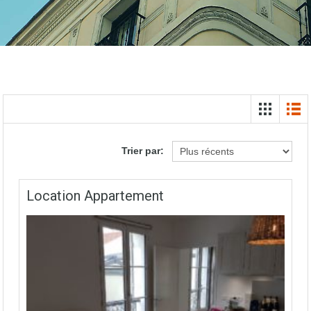
Trier par:
Location Appartement