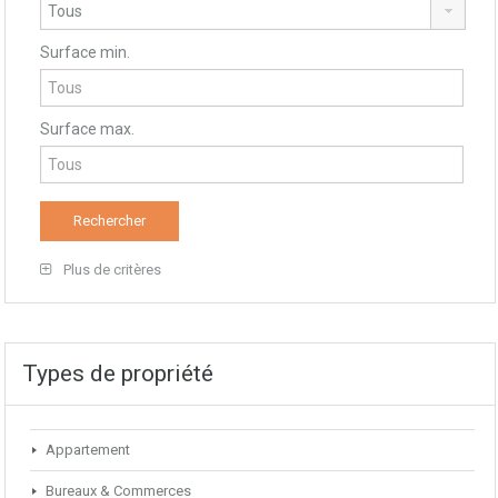
Surface min.
Surface max.
Plus de critères
Types de propriété
Appartement
Bureaux & Commerces