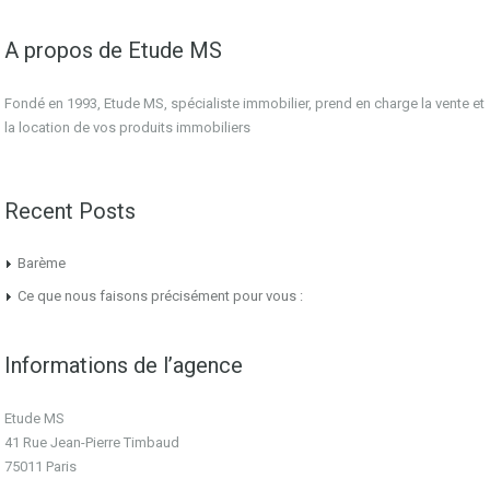
A propos de Etude MS
Fondé en 1993, Etude MS, spécialiste immobilier, prend en charge la vente et
la location de vos produits immobiliers
Recent Posts
Barème
Ce que nous faisons précisément pour vous :
Informations de l’agence
Etude MS
41 Rue Jean-Pierre Timbaud
75011 Paris