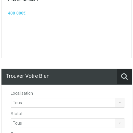
400 000€
Trouver Votre Bien
Localisation
Statut