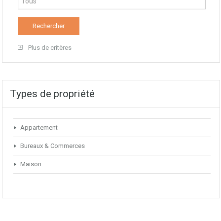
Plus de critères
Types de propriété
Appartement
Bureaux & Commerces
Maison