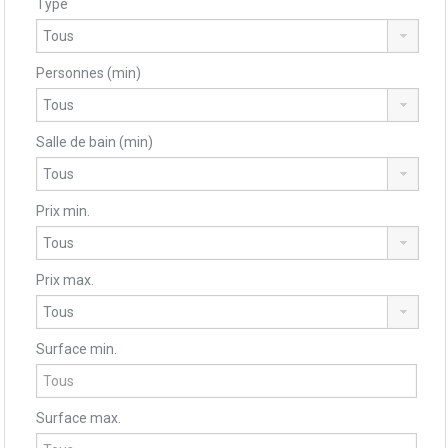
Type
Personnes (min)
Salle de bain (min)
Prix min.
Prix max.
Surface min.
Surface max.