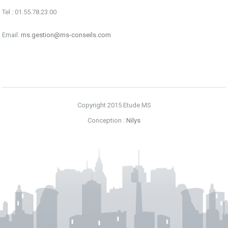
Tel : 01.55.78.23.00
Email:
ms.gestion@ms-conseils.com
Copyright 2015 Etude MS
Conception :
Nilys