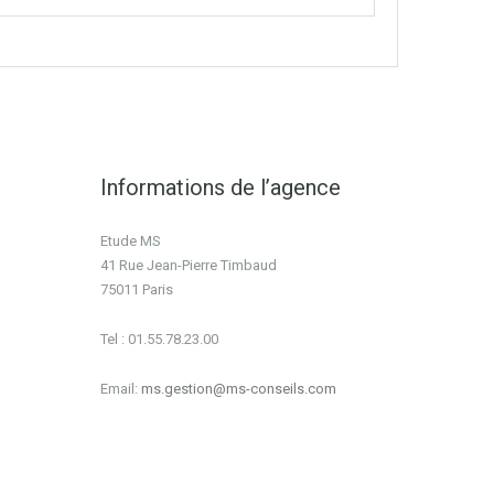
Informations de l’agence
Etude MS
41 Rue Jean-Pierre Timbaud
75011 Paris
Tel : 01.55.78.23.00
Email:
ms.gestion@ms-conseils.com