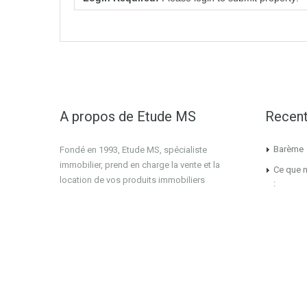
A propos de Etude MS
Recent
Barème
Fondé en 1993, Etude MS, spécialiste
immobilier, prend en charge la vente et la
Ce que 
location de vos produits immobiliers
: