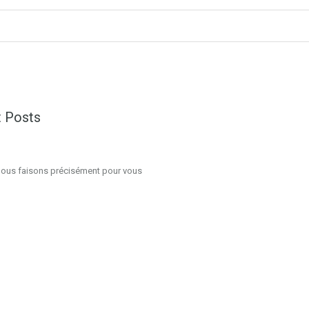
 Posts
nous faisons précisément pour vous