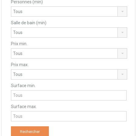
Personnes (min)
Salle de bain (min)
Prix min.
Prix max.
Surface min.
Surface max.