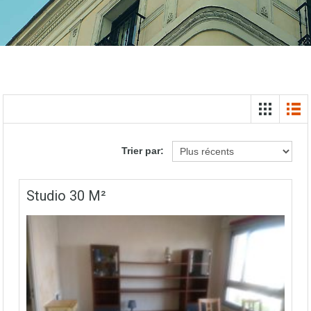
Trier par:
Studio 30 M²