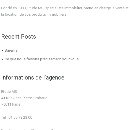
Fondé en 1993, Etude MS, spécialiste immobilier, prend en charge la vente et
la location de vos produits immobiliers
Recent Posts
Barème
Ce que nous faisons précisément pour vous :
Informations de l’agence
Etude MS
41 Rue Jean-Pierre Timbaud
75011 Paris
Tel : 01.55.78.23.00