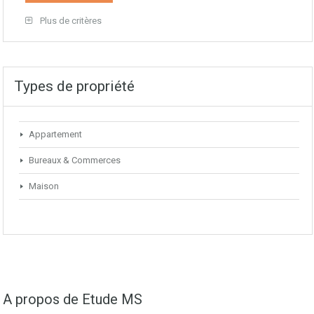
Plus de critères
Types de propriété
Appartement
Bureaux & Commerces
Maison
A propos de Etude MS