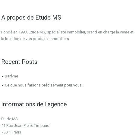
A propos de Etude MS
Fondé en 1993, Etude MS, spécialiste immobilier, prend en charge la vente et
la location de vos produits immobiliers
Recent Posts
Barème
Ce que nous faisons précisément pour vous :
Informations de l’agence
Etude MS
41 Rue Jean-Pierre Timbaud
75011 Paris