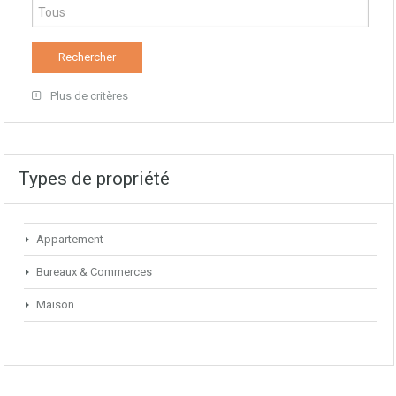
Plus de critères
Types de propriété
Appartement
Bureaux & Commerces
Maison