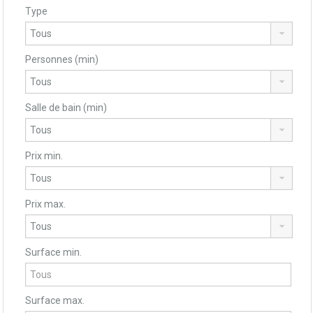
Type
Personnes (min)
Salle de bain (min)
Prix min.
Prix max.
Surface min.
Surface max.