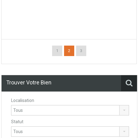
1
2
3
Trouver Votre Bien
Localisation
Statut