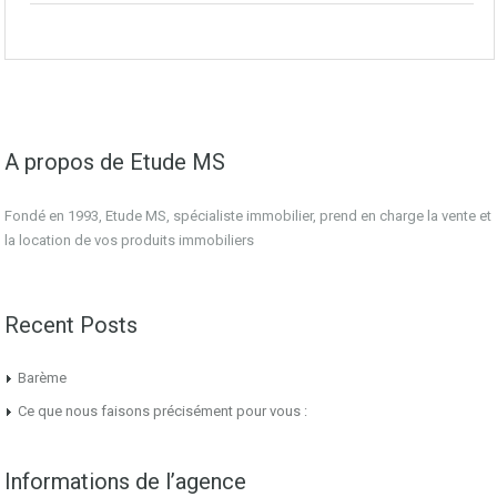
A propos de Etude MS
Fondé en 1993, Etude MS, spécialiste immobilier, prend en charge la vente et
la location de vos produits immobiliers
Recent Posts
Barème
Ce que nous faisons précisément pour vous :
Informations de l’agence