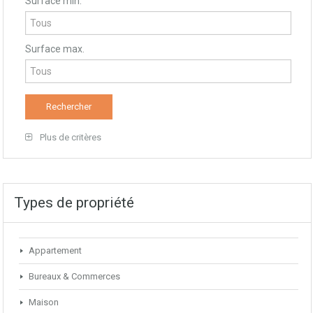
Surface min.
Surface max.
Plus de critères
Types de propriété
Appartement
Bureaux & Commerces
Maison