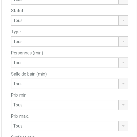
Statut
Type
Personnes (min)
Salle de bain (min)
Prix min.
Prix max.