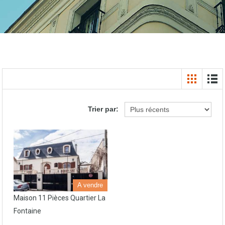
Trier par:
A vendre
Maison 11 Pièces Quartier La
Fontaine