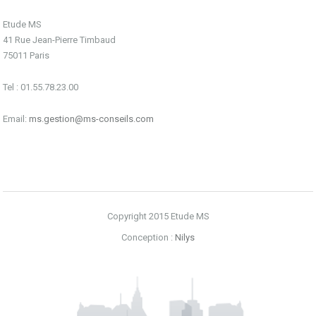
Etude MS
41 Rue Jean-Pierre Timbaud
75011 Paris
Tel : 01.55.78.23.00
Email:
ms.gestion@ms-conseils.com
Copyright 2015 Etude MS
Conception :
Nilys